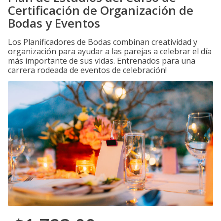
Certificación de Organización de
Bodas y Eventos
Los Planificadores de Bodas combinan creatividad y
organización para ayudar a las parejas a celebrar el día
más importante de sus vidas. Entrenados para una
carrera rodeada de eventos de celebración!