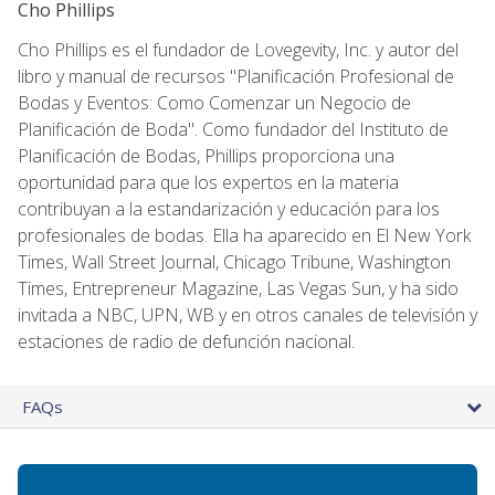
Cho Phillips
Cho Phillips es el fundador de Lovegevity, Inc. y autor del
libro y manual de recursos "Planificación Profesional de
Bodas y Eventos: Como Comenzar un Negocio de
Planificación de Boda". Como fundador del Instituto de
Planificación de Bodas, Phillips proporciona una
oportunidad para que los expertos en la materia
contribuyan a la estandarización y educación para los
profesionales de bodas. Ella ha aparecido en El New York
Times, Wall Street Journal, Chicago Tribune, Washington
Times, Entrepreneur Magazine, Las Vegas Sun, y ha sido
invitada a NBC, UPN, WB y en otros canales de televisión y
estaciones de radio de defunción nacional.
FAQs