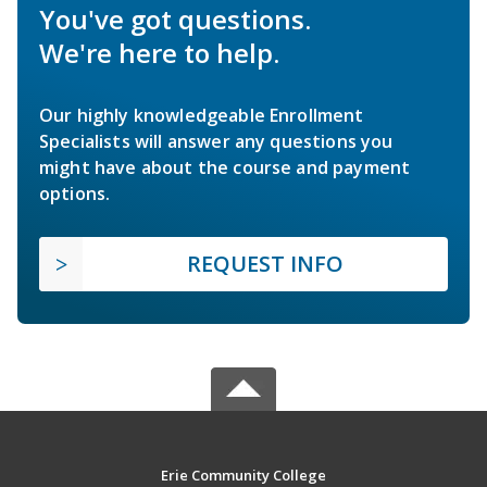
You've got questions.
We're here to help.
Our highly knowledgeable Enrollment
Specialists will answer any questions you
might have about the course and payment
options.
REQUEST INFO
Erie Community College