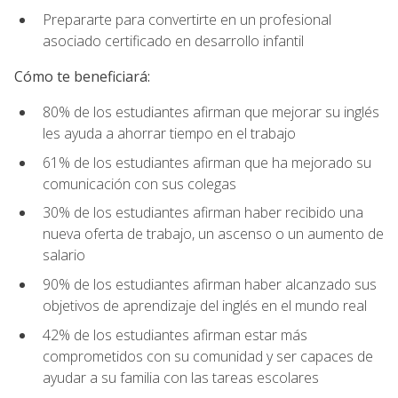
Prepararte para convertirte en un profesional
asociado certificado en desarrollo infantil
Cómo te beneficiará:
80% de los estudiantes afirman que mejorar su inglés
les ayuda a ahorrar tiempo en el trabajo
61% de los estudiantes afirman que ha mejorado su
comunicación con sus colegas
30% de los estudiantes afirman haber recibido una
nueva oferta de trabajo, un ascenso o un aumento de
salario
90% de los estudiantes afirman haber alcanzado sus
objetivos de aprendizaje del inglés en el mundo real
42% de los estudiantes afirman estar más
comprometidos con su comunidad y ser capaces de
ayudar a su familia con las tareas escolares