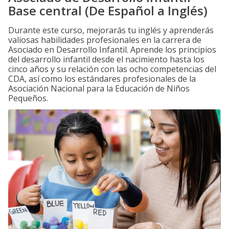
Base central (De Español a Inglés)
Durante este curso, mejorarás tu inglés y aprenderás
valiosas habilidades profesionales en la carrera de
Asociado en Desarrollo Infantil. Aprende los principios
del desarrollo infantil desde el nacimiento hasta los
cinco años y su relación con las ocho competencias del
CDA, así como los estándares profesionales de la
Asociación Nacional para la Educación de Niños
Pequeños.