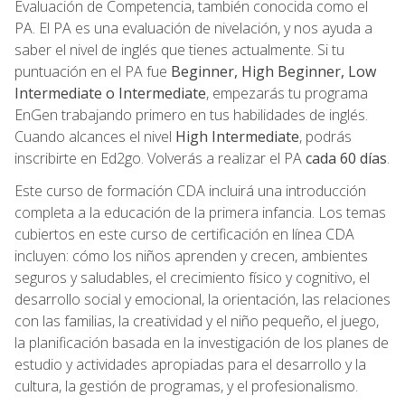
Evaluación de Competencia, también conocida como el
PA. El PA es una evaluación de nivelación, y nos ayuda a
saber el nivel de inglés que tienes actualmente. Si tu
puntuación en el PA fue
Beginner, High Beginner, Low
Intermediate o Intermediate
, empezarás tu programa
EnGen trabajando primero en tus habilidades de inglés.
Cuando alcances el nivel
High Intermediate
, podrás
inscribirte en Ed2go. Volverás a realizar el PA
cada 60 días
.
Este curso de formación CDA incluirá una introducción
completa a la educación de la primera infancia. Los temas
cubiertos en este curso de certificación en línea CDA
incluyen: cómo los niños aprenden y crecen, ambientes
seguros y saludables, el crecimiento físico y cognitivo, el
desarrollo social y emocional, la orientación, las relaciones
con las familias, la creatividad y el niño pequeño, el juego,
la planificación basada en la investigación de los planes de
estudio y actividades apropiadas para el desarrollo y la
cultura, la gestión de programas, y el profesionalismo.