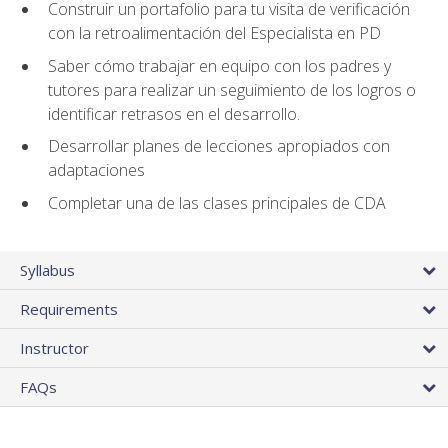
Construir un portafolio para tu visita de verificación
con la retroalimentación del Especialista en PD
Saber cómo trabajar en equipo con los padres y
tutores para realizar un seguimiento de los logros o
identificar retrasos en el desarrollo.
Desarrollar planes de lecciones apropiados con
adaptaciones
Completar una de las clases principales de CDA
Syllabus
Requirements
Instructor
FAQs