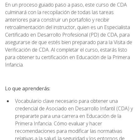
En un proceso guiado paso a paso, este curso de CDA
culminará con la recopilación de todas las tareas
anteriores para construir un portafolio y recibir
retroalimentación del instructor, quien es un Especialista
Certificado en Desarrollo Profesional (PD) de CDA, para
asegurarse de que estés bien preparado para la Visita de
Verificación de CDA. Al completar el curso, estarás listo
para obtener tu certificación en Educación de la Primera
Infancia.
Lo que aprenderás:
Vocabulario clave necesario para obtener una
credencial de Asociado en Desarrollo Infantil (CDA) y
prepararte para una carrera en Educación de la
Primera Infancia. Cómo evaluar y hacer
recomendaciones para modificar las normativas
relativas a la salud, la seguridad y los entornos de