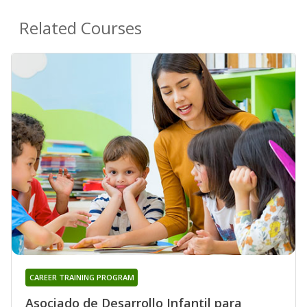
Related Courses
CAREER TRAINING PROGRAM
Asociado de Desarrollo Infantil para