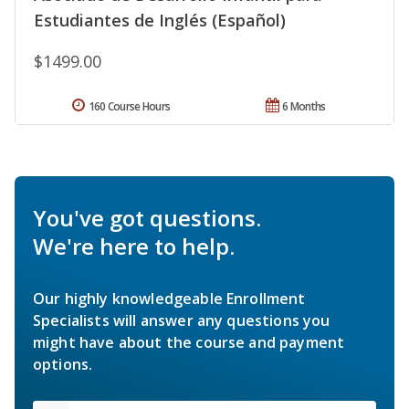
Estudiantes de Inglés (Español)
$1499.00
160 Course Hours
6 Months
You've got questions.
We're here to help.
Our highly knowledgeable Enrollment
Specialists will answer any questions you
might have about the course and payment
options.