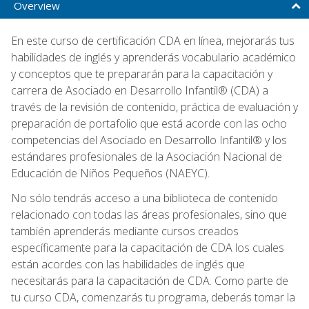
Overview
En este curso de certificación CDA en línea, mejorarás tus
habilidades de inglés y aprenderás vocabulario académico
y conceptos que te prepararán para la capacitación y
carrera de Asociado en Desarrollo Infantil® (CDA) a
través de la revisión de contenido, práctica de evaluación y
preparación de portafolio que está acorde con las ocho
competencias del Asociado en Desarrollo Infantil® y los
estándares profesionales de la Asociación Nacional de
Educación de Niños Pequeños (NAEYC).
No sólo tendrás acceso a una biblioteca de contenido
relacionado con todas las áreas profesionales, sino que
también aprenderás mediante cursos creados
específicamente para la capacitación de CDA los cuales
están acordes con las habilidades de inglés que
necesitarás para la capacitación de CDA. Como parte de
tu curso CDA, comenzarás tu programa, deberás tomar la