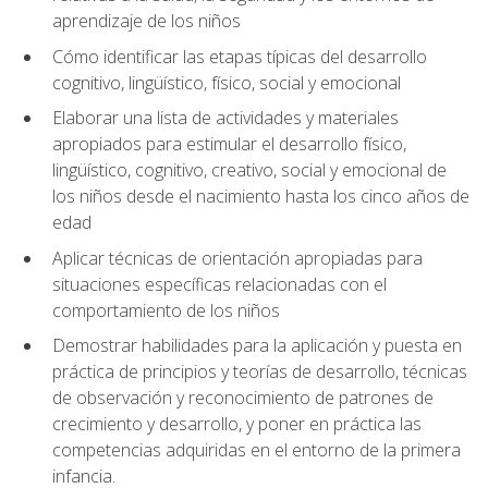
aprendizaje de los niños
Cómo identificar las etapas típicas del desarrollo
cognitivo, lingüístico, físico, social y emocional
Elaborar una lista de actividades y materiales
apropiados para estimular el desarrollo físico,
lingüístico, cognitivo, creativo, social y emocional de
los niños desde el nacimiento hasta los cinco años de
edad
Aplicar técnicas de orientación apropiadas para
situaciones específicas relacionadas con el
comportamiento de los niños
Demostrar habilidades para la aplicación y puesta en
práctica de principios y teorías de desarrollo, técnicas
de observación y reconocimiento de patrones de
crecimiento y desarrollo, y poner en práctica las
competencias adquiridas en el entorno de la primera
infancia.