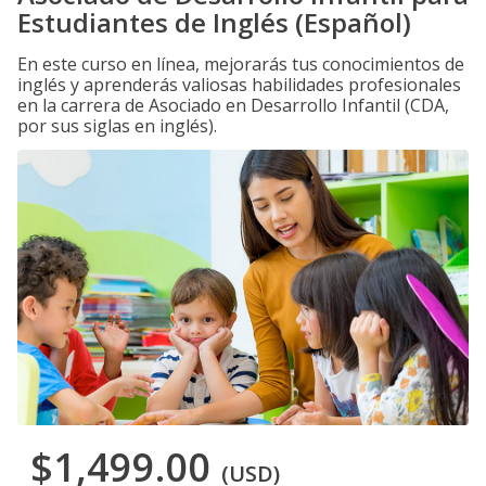
Estudiantes de Inglés (Español)
En este curso en línea, mejorarás tus conocimientos de
inglés y aprenderás valiosas habilidades profesionales
en la carrera de Asociado en Desarrollo Infantil (CDA,
por sus siglas en inglés).
$1,499.00
(USD)