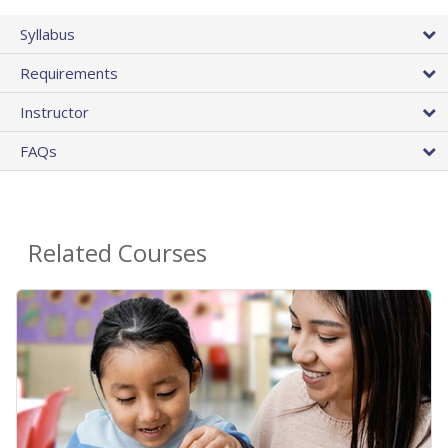
Syllabus
Requirements
Instructor
FAQs
Related Courses