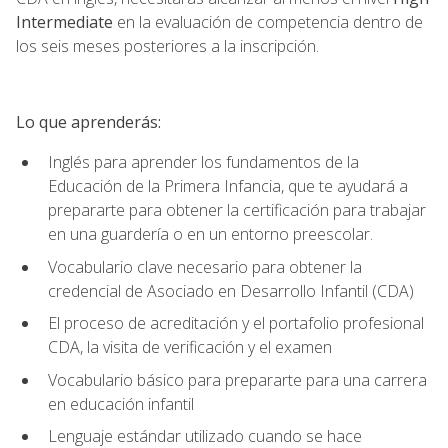
Intermediate
en la evaluación de competencia dentro de
los seis meses posteriores a la inscripción.
Lo que aprenderás:
Inglés para aprender los fundamentos de la
Educación de la Primera Infancia, que te ayudará a
prepararte para obtener la certificación para trabajar
en una guardería o en un entorno preescolar.
Vocabulario clave necesario para obtener la
credencial de Asociado en Desarrollo Infantil (CDA)
El proceso de acreditación y el portafolio profesional
CDA, la visita de verificación y el examen
Vocabulario básico para prepararte para una carrera
en educación infantil
Lenguaje estándar utilizado cuando se hace