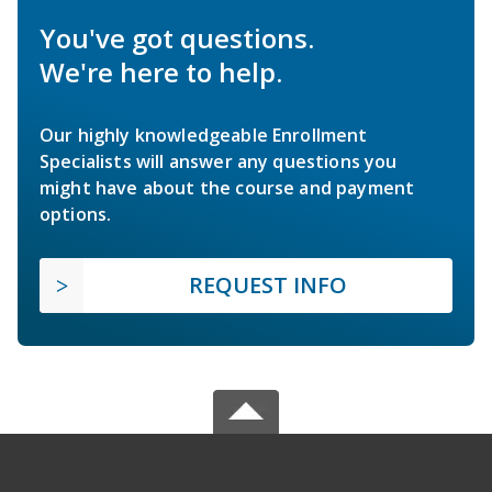
You've got questions.
We're here to help.
Our highly knowledgeable Enrollment
Specialists will answer any questions you
might have about the course and payment
options.
REQUEST INFO