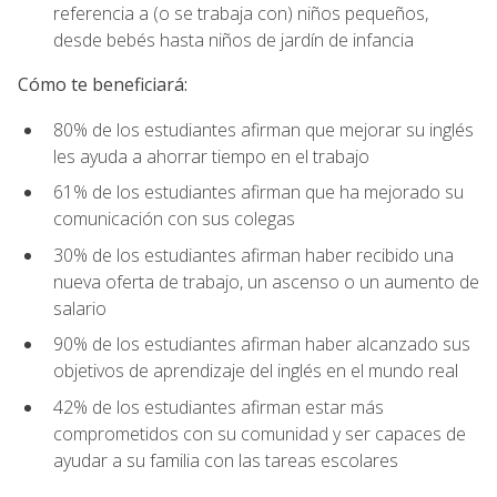
referencia a (o se trabaja con) niños pequeños,
desde bebés hasta niños de jardín de infancia
Cómo te beneficiará:
80% de los estudiantes afirman que mejorar su inglés
les ayuda a ahorrar tiempo en el trabajo
61% de los estudiantes afirman que ha mejorado su
comunicación con sus colegas
30% de los estudiantes afirman haber recibido una
nueva oferta de trabajo, un ascenso o un aumento de
salario
90% de los estudiantes afirman haber alcanzado sus
objetivos de aprendizaje del inglés en el mundo real
42% de los estudiantes afirman estar más
comprometidos con su comunidad y ser capaces de
ayudar a su familia con las tareas escolares